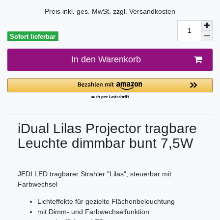
Preis inkl. ges. MwSt. zzgl.
Versandkosten
Sofort lieferbar
In den Warenkorb
iDual Lilas Projector tragbare
Leuchte dimmbar bunt 7,5W
JEDI LED tragbarer Strahler "Lilas", steuerbar mit
Farbwechsel
Lichteffekte für gezielte Flächenbeleuchtung
mit Dimm- und Farbwechselfunktion