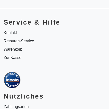
Service & Hilfe
Kontakt
Retouren-Service
Warenkorb
Zur Kasse
Nützliches
Zahlungsarten