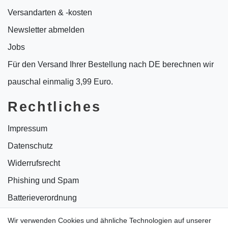
Versandarten & -kosten
Newsletter abmelden
Jobs
Für den Versand Ihrer Bestellung nach DE berechnen wir
pauschal einmalig 3,99 Euro.
Rechtliches
Impressum
Datenschutz
Widerrufsrecht
Phishing und Spam
Batterieverordnung
Informationen zu Elektro- und Elektronikgeräten
Wir verwenden Cookies und ähnliche Technologien auf unserer