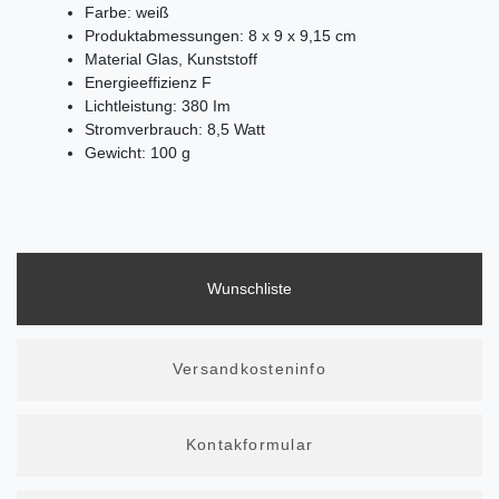
Farbe: weiß
Produktabmessungen: 8 x 9 x 9,15 cm
Material Glas, Kunststoff
Energieeffizienz F
Lichtleistung: 380 Im
Stromverbrauch: 8,5 Watt
Gewicht: 100 g
Wunschliste
Versandkosteninfo
Kontakformular