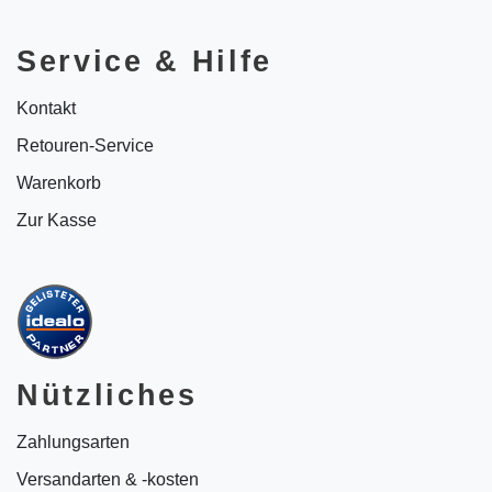
Service & Hilfe
Kontakt
Retouren-Service
Warenkorb
Zur Kasse
Nützliches
Zahlungsarten
Versandarten & -kosten