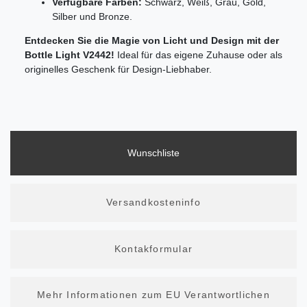
Verfügbare Farben:
Schwarz, Weiß, Grau, Gold,
Silber und Bronze
.
Entdecken Sie die Magie von Licht und Design mit der
Bottle Light V2442!
Ideal für das eigene Zuhause oder als
originelles Geschenk für Design-Liebhaber.
Wunschliste
Versandkosteninfo
Kontakformular
Mehr Informationen zum EU Verantwortlichen