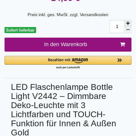
Preis inkl. ges. MwSt. zzgl.
Versandkosten
Sofort lieferbar
In den Warenkorb
LED Flaschenlampe Bottle
Light V2442 – Dimmbare
Deko-Leuchte mit 3
Lichtfarben und TOUCH-
Funktion für Innen & Außen
Gold