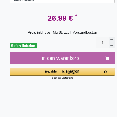
*
26,99 €
Preis inkl. ges. MwSt. zzgl.
Versandkosten
Sofort lieferbar
In den Warenkorb