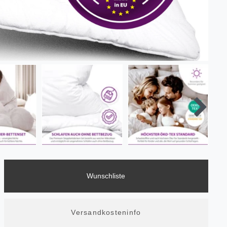
Wunschliste
Versandkosteninfo