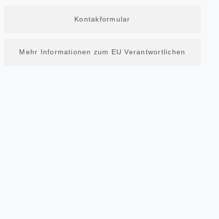
Kontakformular
Mehr Informationen zum EU Verantwortlichen