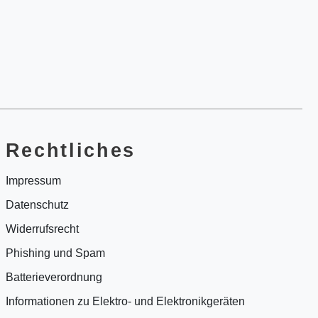
Rechtliches
Impressum
Datenschutz
Widerrufsrecht
Phishing und Spam
Batterieverordnung
Informationen zu Elektro- und Elektronikgeräten