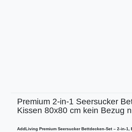
Premium 2-in-1 Seersucker Be
Kissen 80x80 cm kein Bezug n
AddLiving Premium Seersucker Bettdecken-Set – 2-in-1, B