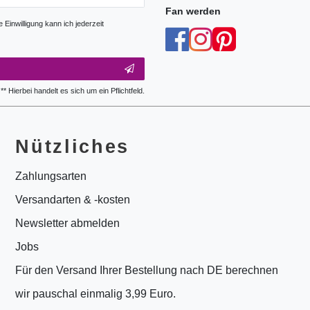
Fan werden
Einwilligung kann ich jederzeit
** Hierbei handelt es sich um ein Pflichtfeld.
Nützliches
Zahlungsarten
Versandarten & -kosten
Newsletter abmelden
Jobs
Für den Versand Ihrer Bestellung nach DE berechnen
wir pauschal einmalig 3,99 Euro.