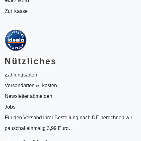
Warenkorb
Zur Kasse
Nützliches
Zahlungsarten
Versandarten & -kosten
Newsletter abmelden
Jobs
Für den Versand Ihrer Bestellung nach DE berechnen wir
pauschal einmalig 3,99 Euro.