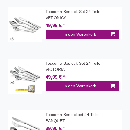
Tescoma Besteck Set 24 Teile
VERONICA
49,99 € *
In den Warenkorb
Tescoma Besteck Set 24 Teile
VICTORIA
49,99 € *
In den Warenkorb
Tescoma Besteckset 24 Teile
BANQUET
39,90 € *