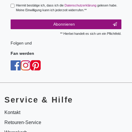
Hiermit bestätige ich, dass ich die
Daten­schutz­erklärung
gelesen habe.
Meine Einwilligung kann ich jederzeit widerrufen.**
Abonnieren
** Hierbei handelt es sich um ein Pflichtfeld.
Folgen und
Fan werden
Service & Hilfe
Kontakt
Retouren-Service