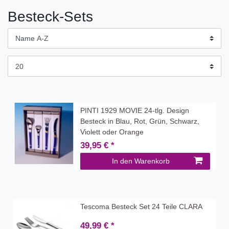
Besteck-Sets
PINTI 1929 MOVIE 24-tlg. Design
Besteck in Blau, Rot, Grün, Schwarz,
Violett oder Orange
39,95 € *
In den Warenkorb
Tescoma Besteck Set 24 Teile CLARA
49,99 € *