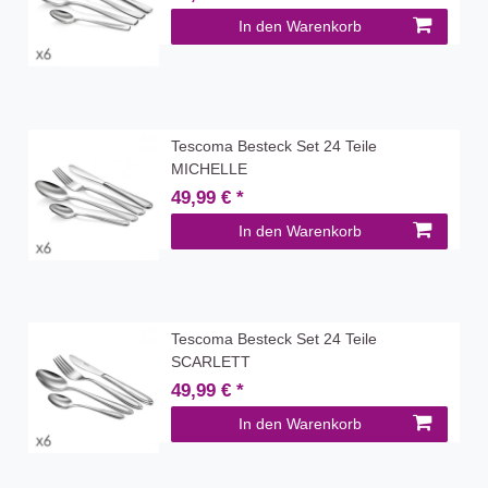
In den Warenkorb
Tescoma Besteck Set 24 Teile
MICHELLE
49,99 € *
In den Warenkorb
Tescoma Besteck Set 24 Teile
SCARLETT
49,99 € *
In den Warenkorb