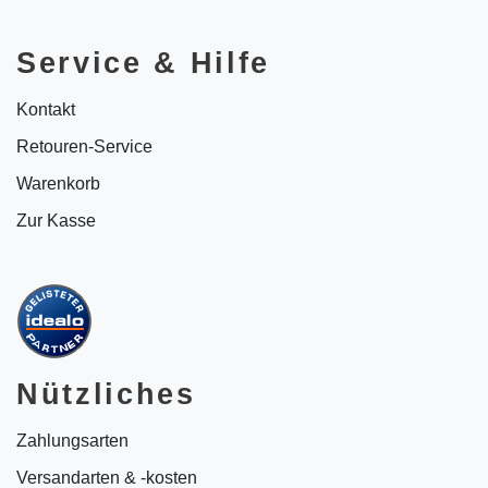
Service & Hilfe
Kontakt
Retouren-Service
Warenkorb
Zur Kasse
Nützliches
Zahlungsarten
Versandarten & -kosten