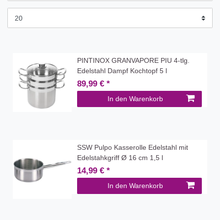
PINTINOX GRANVAPORE PIU 4-tlg.
Edelstahl Dampf Kochtopf 5 l
89,99 € *
In den Warenkorb
SSW Pulpo Kasserolle Edelstahl mit
Edelstahkgriff Ø 16 cm 1,5 l
14,99 € *
In den Warenkorb