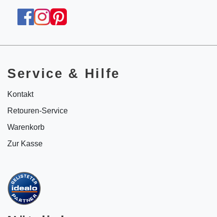
Service & Hilfe
Kontakt
Retouren-Service
Warenkorb
Zur Kasse