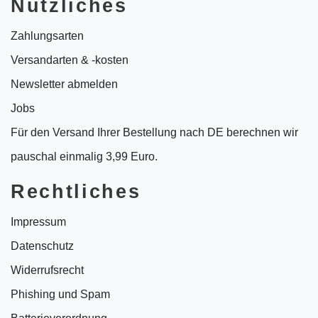
Nützliches
Zahlungsarten
Versandarten & -kosten
Newsletter abmelden
Jobs
Für den Versand Ihrer Bestellung nach DE berechnen wir
pauschal einmalig 3,99 Euro.
Rechtliches
Impressum
Datenschutz
Widerrufsrecht
Phishing und Spam